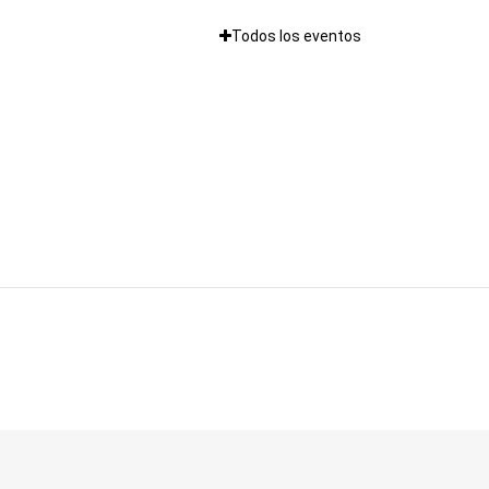
Todos los eventos