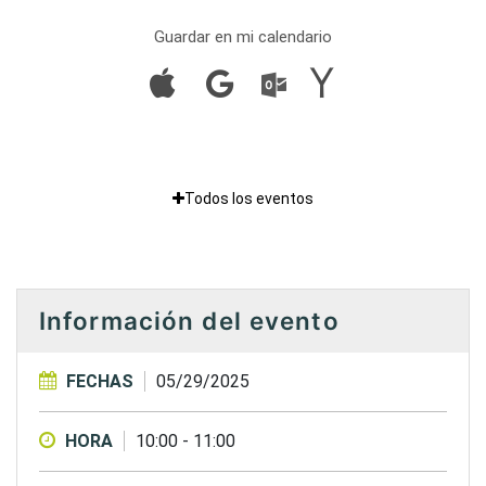
Guardar en mi calendario
Todos los eventos
Información del evento
FECHAS
05/29/2025
HORA
10:00
-
11:00