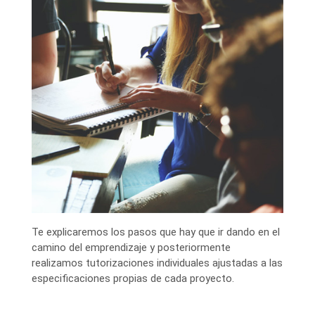
Te explicaremos los pasos que hay que ir dando en el
camino del emprendizaje y posteriormente
realizamos tutorizaciones individuales ajustadas a las
especificaciones propias de cada proyecto.