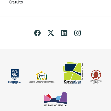
Gratuito