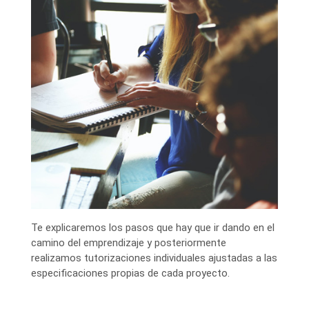
Te explicaremos los pasos que hay que ir dando en el
camino del emprendizaje y posteriormente
realizamos tutorizaciones individuales ajustadas a las
especificaciones propias de cada proyecto.