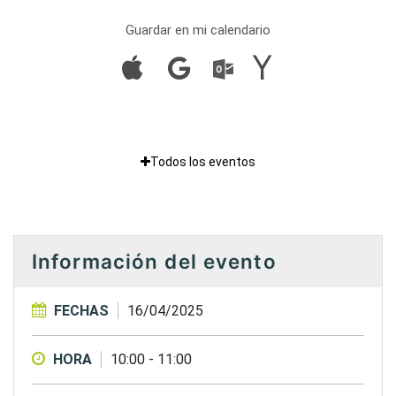
Guardar en mi calendario
Todos los eventos
Información del evento
FECHAS
16/04/2025
HORA
10:00
-
11:00