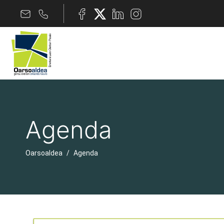
Agenda
Oarsoaldea
Agenda