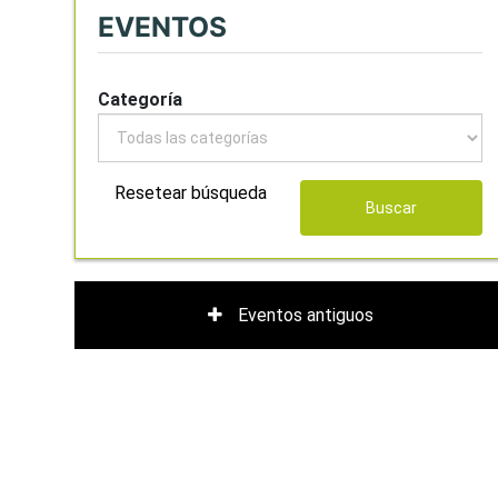
EVENTOS
Categoría
Resetear búsqueda
Buscar
Eventos antiguos