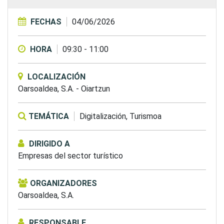
FECHAS
04/06/2026
HORA
09:30
-
11:00
LOCALIZACIÓN
Oarsoaldea, S.A.
-
Oiartzun
TEMÁTICA
Digitalización,
Turismoa
DIRIGIDO A
Empresas del sector turístico
ORGANIZADORES
Oarsoaldea, S.A.
RESPONSABLE