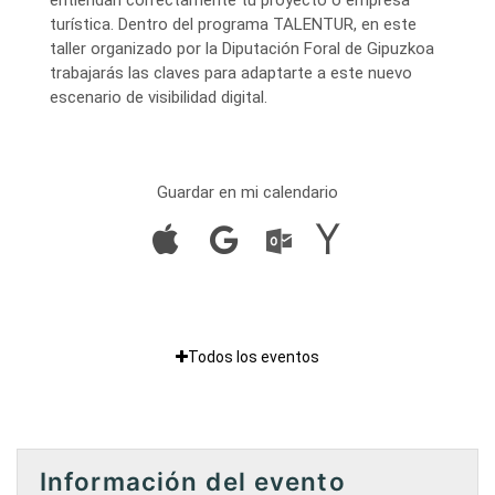
turística. Dentro del programa TALENTUR, en este
taller organizado por la Diputación Foral de Gipuzkoa
trabajarás las claves para adaptarte a este nuevo
escenario de visibilidad digital.
Guardar en mi calendario
Todos los eventos
Información del evento