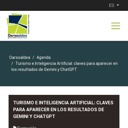
ES
Oarsoaldea
Agenda
Turismo e Inteligencia Artificial: claves para aparecer en
los resultados de Gemini y ChatGPT
TURISMO E INTELIGENCIA ARTIFICIAL: CLAVES
PARA APARECER EN LOS RESULTADOS DE
GEMINI Y CHATGPT
Formación