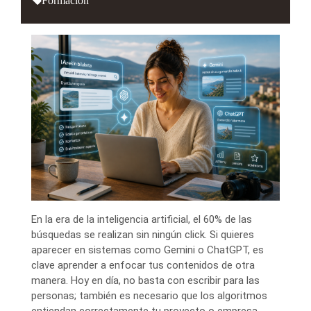
En la era de la inteligencia artificial, el 60% de las
búsquedas se realizan sin ningún click. Si quieres
aparecer en sistemas como Gemini o ChatGPT, es
clave aprender a enfocar tus contenidos de otra
manera. Hoy en día, no basta con escribir para las
personas; también es necesario que los algoritmos
entiendan correctamente tu proyecto o empresa