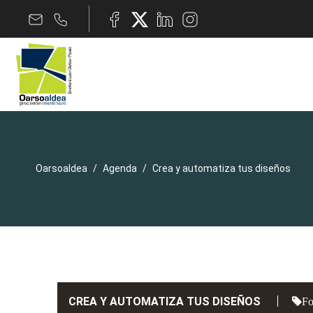
Oarsoaldea
Agenda
Crea y automatiza tus diseños
CREA Y AUTOMATIZA TUS DISEÑOS
Fo