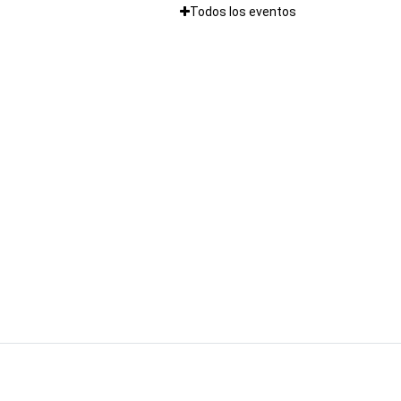
Todos los eventos