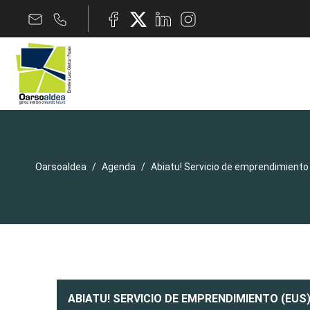
Oarsoaldea
Agenda
Abiatu! Servicio de emprendimiento
ABIATU! SERVICIO DE EMPRENDIMIENTO (EUS