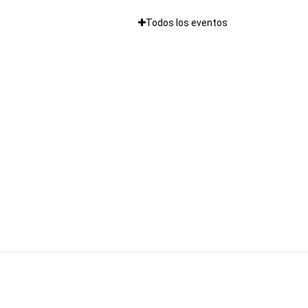
Todos los eventos