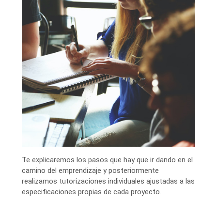
Te explicaremos los pasos que hay que ir dando en el
camino del emprendizaje y posteriormente
realizamos tutorizaciones individuales ajustadas a las
especificaciones propias de cada proyecto.