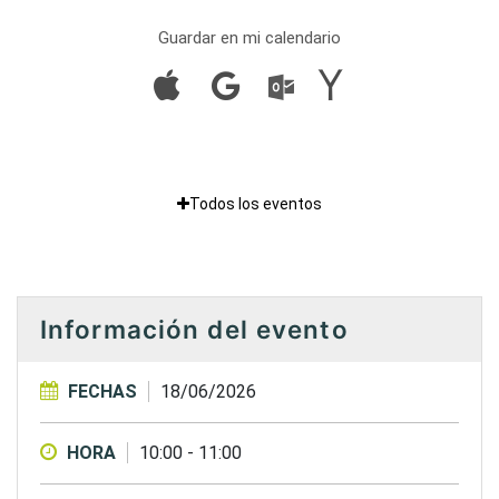
Guardar en mi calendario
Todos los eventos
Información del evento
FECHAS
18/06/2026
HORA
10:00
-
11:00