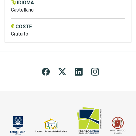
IDIOMA
Castellano
COSTE
Gratuito