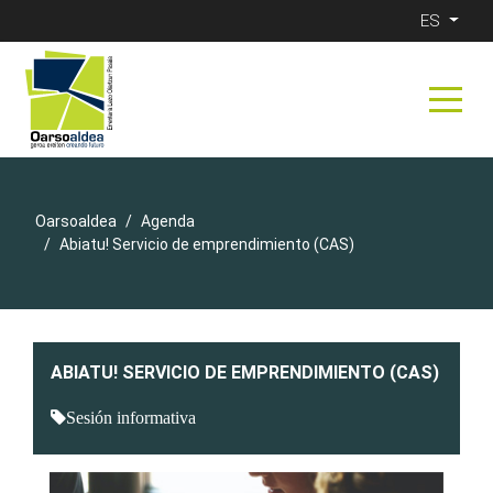
ES
Oarsoaldea
Agenda
Abiatu! Servicio de emprendimiento (CAS)
ABIATU! SERVICIO DE EMPRENDIMIENTO (CAS)
Sesión informativa